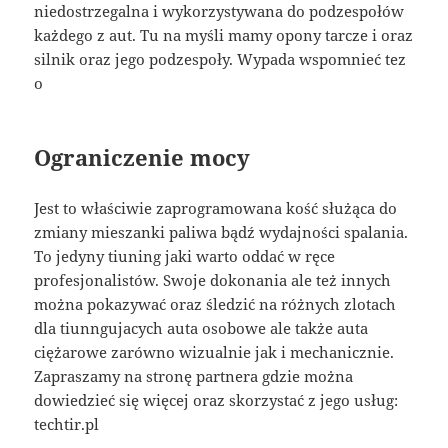
niedostrzegalna i wykorzystywana do podzespołów
każdego z aut. Tu na myśli mamy opony tarcze i oraz
silnik oraz jego podzespoły. Wypada wspomnieć tez
o
Ograniczenie mocy
Jest to właściwie zaprogramowana kość służąca do
zmiany mieszanki paliwa bądź wydajności spalania.
To jedyny tiuning jaki warto oddać w ręce
profesjonalistów. Swoje dokonania ale też innych
można pokazywać oraz śledzić na różnych zlotach
dla tiunngujacych auta osobowe ale także auta
ciężarowe zarówno wizualnie jak i mechanicznie.
Zapraszamy na stronę partnera gdzie można
dowiedzieć się więcej oraz skorzystać z jego usług:
techtir.pl