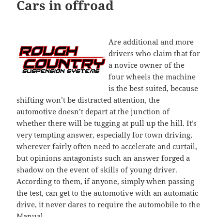
Cars in offroad
Are additional and more
drivers who claim that for
a novice owner of the
four wheels the machine
is the best suited, because
shifting won’t be distracted attention, the
automotive doesn’t depart at the junction of
whether there will be tugging at pull up the hill. It’s
very tempting answer, especially for town driving,
wherever fairly often need to accelerate and curtail,
but opinions antagonists such an answer forged a
shadow on the event of skills of young driver.
According to them, if anyone, simply when passing
the test, can get to the automotive with an automatic
drive, it never dares to require the automobile to the
Manual.