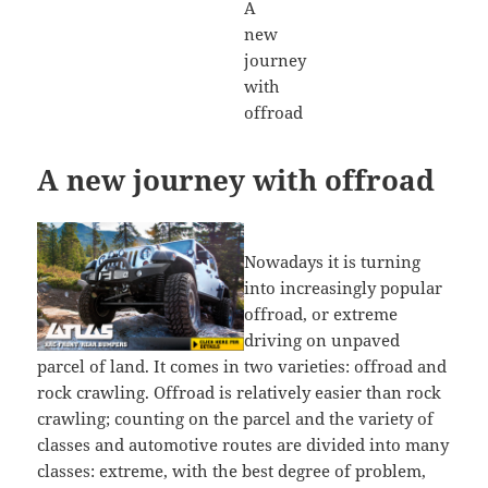
A new journey with offroad
Nowadays it is turning
into increasingly popular
offroad, or extreme
driving on unpaved
parcel of land. It comes in two varieties: offroad and
rock crawling. Offroad is relatively easier than rock
crawling; counting on the parcel and the variety of
classes and automotive routes are divided into many
classes: extreme, with the best degree of problem,