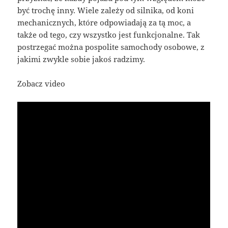
być trochę inny. Wiele zależy od silnika, od koni
mechanicznych, które odpowiadają za tą moc, a
także od tego, czy wszystko jest funkcjonalne. Tak
postrzegać można pospolite samochody osobowe, z
jakimi zwykle sobie jakoś radzimy.
Zobacz video