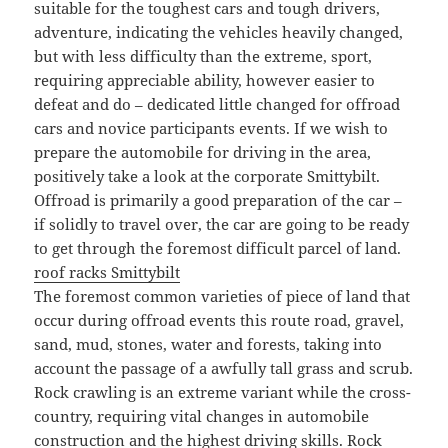
suitable for the toughest cars and tough drivers,
adventure, indicating the vehicles heavily changed,
but with less difficulty than the extreme, sport,
requiring appreciable ability, however easier to
defeat and do – dedicated little changed for offroad
cars and novice participants events. If we wish to
prepare the automobile for driving in the area,
positively take a look at the corporate Smittybilt.
Offroad is primarily a good preparation of the car –
if solidly to travel over, the car are going to be ready
to get through the foremost difficult parcel of land.
roof racks Smittybilt
The foremost common varieties of piece of land that
occur during offroad events this route road, gravel,
sand, mud, stones, water and forests, taking into
account the passage of a awfully tall grass and scrub.
Rock crawling is an extreme variant while the cross-
country, requiring vital changes in automobile
construction and the highest driving skills. Rock