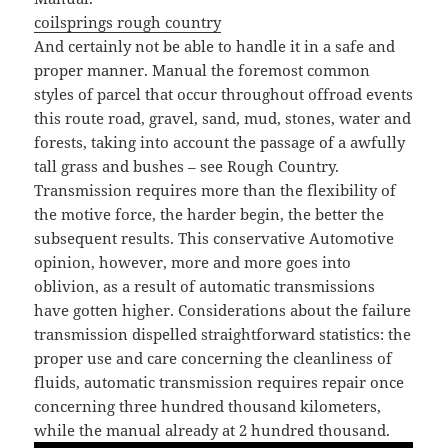
coilsprings rough country
And certainly not be able to handle it in a safe and
proper manner. Manual the foremost common
styles of parcel that occur throughout offroad events
this route road, gravel, sand, mud, stones, water and
forests, taking into account the passage of a awfully
tall grass and bushes – see Rough Country.
Transmission requires more than the flexibility of
the motive force, the harder begin, the better the
subsequent results. This conservative Automotive
opinion, however, more and more goes into
oblivion, as a result of automatic transmissions
have gotten higher. Considerations about the failure
transmission dispelled straightforward statistics: the
proper use and care concerning the cleanliness of
fluids, automatic transmission requires repair once
concerning three hundred thousand kilometers,
while the manual already at 2 hundred thousand.