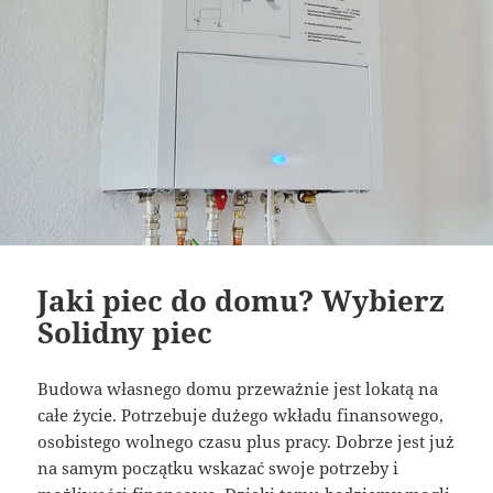
Jaki piec do domu? Wybierz
Solidny piec
Budowa własnego domu przeważnie jest lokatą na
całe życie. Potrzebuje dużego wkładu finansowego,
osobistego wolnego czasu plus pracy. Dobrze jest już
na samym początku wskazać swoje potrzeby i