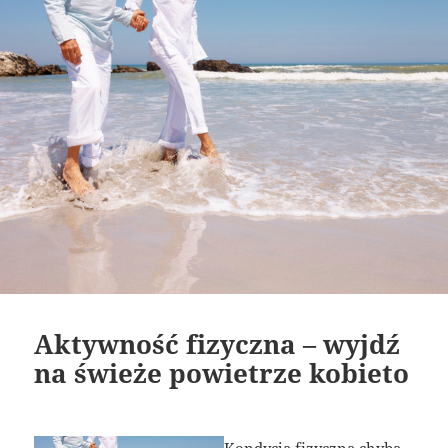
Aktywność fizyczna – wyjdź
na świeże powietrze kobieto