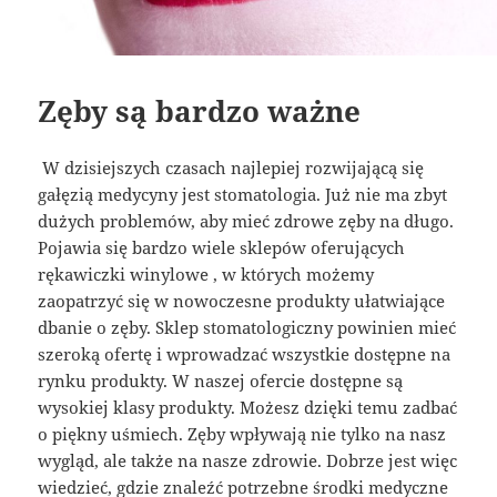
Zęby są bardzo ważne
W dzisiejszych czasach najlepiej rozwijającą się
gałęzią medycyny jest stomatologia. Już nie ma zbyt
dużych problemów, aby mieć zdrowe zęby na długo.
Pojawia się bardzo wiele sklepów oferujących
rękawiczki winylowe , w których możemy
zaopatrzyć się w nowoczesne produkty ułatwiające
dbanie o zęby. Sklep stomatologiczny powinien mieć
szeroką ofertę i wprowadzać wszystkie dostępne na
rynku produkty. W naszej ofercie dostępne są
wysokiej klasy produkty. Możesz dzięki temu zadbać
o piękny uśmiech. Zęby wpływają nie tylko na nasz
wygląd, ale także na nasze zdrowie. Dobrze jest więc
wiedzieć, gdzie znaleźć potrzebne środki medyczne