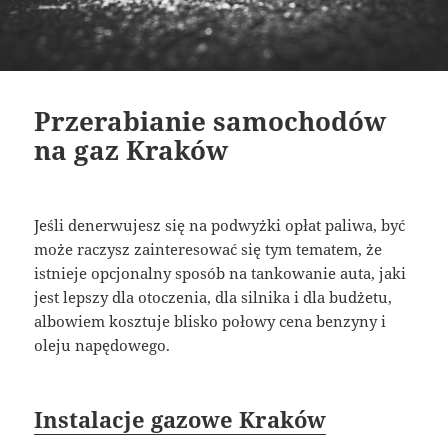
Przerabianie samochodów
na gaz Kraków
Jeśli denerwujesz się na podwyżki opłat paliwa, być
może raczysz zainteresować się tym tematem, że
istnieje opcjonalny sposób na tankowanie auta, jaki
jest lepszy dla otoczenia, dla silnika i dla budżetu,
albowiem kosztuje blisko połowy cena benzyny i
oleju napędowego.
Instalacje gazowe Kraków