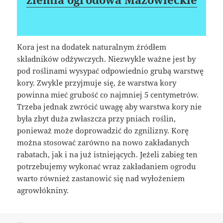
Kora jest na dodatek naturalnym źródłem
składników odżywczych. Niezwykle ważne jest by
pod roślinami wysypać odpowiednio grubą warstwę
kory. Zwykle przyjmuje się, że warstwa kory
powinna mieć grubość co najmniej 5 centymetrów.
Trzeba jednak zwrócić uwagę aby warstwa kory nie
była zbyt duża zwłaszcza przy pniach roślin,
ponieważ może doprowadzić do zgnilizny. Korę
można stosować zarówno na nowo zakładanych
rabatach, jak i na już istniejących. Jeżeli zabieg ten
potrzebujemy wykonać wraz zakładaniem ogrodu
warto również zastanowić się nad wyłożeniem
agrowłókniny.