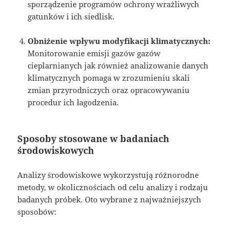
sporządzenie programów ochrony wrażliwych
gatunków i ich siedlisk.
Obniżenie wpływu modyfikacji klimatycznych:
Monitorowanie emisji gazów gazów
cieplarnianych jak również analizowanie danych
klimatycznych pomaga w zrozumieniu skali
zmian przyrodniczych oraz opracowywaniu
procedur ich łagodzenia.
Sposoby stosowane w badaniach
środowiskowych
Analizy środowiskowe wykorzystują różnorodne
metody, w okolicznościach od celu analizy i rodzaju
badanych próbek. Oto wybrane z najważniejszych
sposobów: