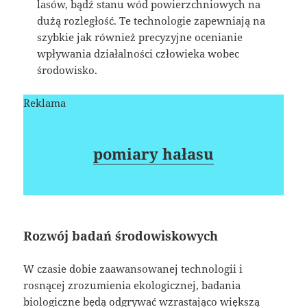
lasów, bądź stanu wód powierzchniowych na
dużą rozległość. Te technologie zapewniają na
szybkie jak również precyzyjne ocenianie
wpływania działalności człowieka wobec
środowisko.
Reklama
pomiary hałasu
Rozwój badań środowiskowych
W czasie dobie zaawansowanej technologii i
rosnącej zrozumienia ekologicznej, badania
biologiczne będą odgrywać wzrastająco większą