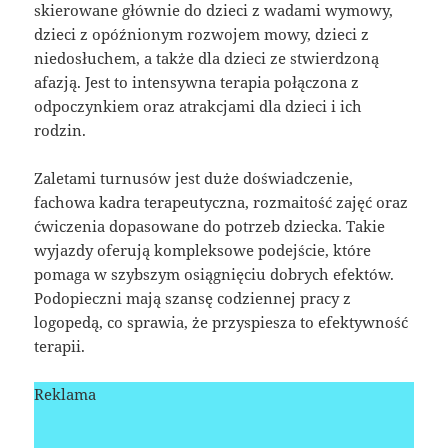
skierowane głównie do dzieci z wadami wymowy,
dzieci z opóźnionym rozwojem mowy, dzieci z
niedosłuchem, a także dla dzieci ze stwierdzoną
afazją. Jest to intensywna terapia połączona z
odpoczynkiem oraz atrakcjami dla dzieci i ich
rodzin.
Zaletami turnusów jest duże doświadczenie,
fachowa kadra terapeutyczna, rozmaitość zajęć oraz
ćwiczenia dopasowane do potrzeb dziecka. Takie
wyjazdy oferują kompleksowe podejście, które
pomaga w szybszym osiągnięciu dobrych efektów.
Podopieczni mają szansę codziennej pracy z
logopedą, co sprawia, że przyspiesza to efektywność
terapii.
Reklama