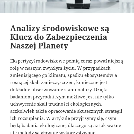
Analizy środowiskowe są
Klucz do Zabezpieczenia
Naszej Planety
Ekspertyzyśrodowiskowe pełnią coraz poważniejszą
rolę w naszym zwykłym życiu. W przypadkach
zmieniającego go klimatu, spadku ekosystemów a
rosnącej skali zanieczyszczeń, konieczne jest
dokładne obserwowanie stanu natury. Dzięki
badaniom przyrodniczym możliwe jest nie tylko
uchwycenie skali trudności ekologicznych,
aczkolwiek także opracowanie skutecznych strategii
ich rozsupłania. W artykule przyjrzymy się, czym
będą badania ekologiczne, dlaczego są aż tak ważne
i te metody są głównie wykorzystywane.