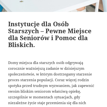
Instytucje dla Osób
Starszych – Pewne Miejsce
dla Seniorów i Pomoc dla
Bliskich.
Domy miejsca dla starszych osób odgrywają
corocznie ważniejszą zadanie w dzisiejszym
społeczeństwie, w którym dostrzegamy starzenie
proces starzenia populacji. Coraz więcej rodzin
spotyka przed trudnym wyzwaniem, jak zapewnić
swoim bliskim seniorom właściwą opiekę,
szczególnie w momentach sytuacjach, gdy
niezależne życie staje przemienia się dla nich