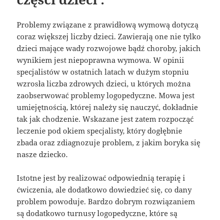
Problemy związane z prawidłową wymową dotyczą
coraz większej liczby dzieci. Zawierają one nie tylko
dzieci mające wady rozwojowe bądź choroby, jakich
wynikiem jest niepoprawna wymowa. W opinii
specjalistów w ostatnich latach w dużym stopniu
wzrosła liczba zdrowych dzieci, u których można
zaobserwować problemy logopedyczne. Mowa jest
umiejętnością, której należy się nauczyć, dokładnie
tak jak chodzenie. Wskazane jest zatem rozpocząć
leczenie pod okiem specjalisty, który dogłębnie
zbada oraz zdiagnozuje problem, z jakim boryka się
nasze dziecko.
Istotne jest by realizować odpowiednią terapię i
ćwiczenia, ale dodatkowo dowiedzieć się, co dany
problem powoduje. Bardzo dobrym rozwiązaniem
są dodatkowo turnusy logopedyczne, które są