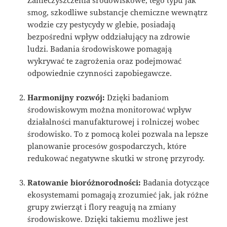
smog, szkodliwe substancje chemiczne wewnątrz
wodzie czy pestycydy w glebie, posiadają
bezpośredni wpływ oddziałujący na zdrowie
ludzi. Badania środowiskowe pomagają
wykrywać te zagrożenia oraz podejmować
odpowiednie czynności zapobiegawcze.
Harmonijny rozwój:
Dzięki badaniom
środowiskowym można monitorować wpływ
działalności manufakturowej i rolniczej wobec
środowisko. To z pomocą kolei pozwala na lepsze
planowanie procesów gospodarczych, które
redukować negatywne skutki w stronę przyrody.
Ratowanie bioróżnorodności:
Badania dotyczące
ekosystemami pomagają zrozumieć jak, jak różne
grupy zwierząt i flory reagują na zmiany
środowiskowe. Dzięki takiemu możliwe jest