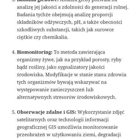
analizę jej jakości a zdolności do generacji rolnej.
Badania tychże obejmują analizę proporcji
składników odżywczych, pH, a także obecności
szkodliwych substancji, takich jak surowce
ciężkie czy chemikalia.
Biomonitoring:
To metoda zawierająca
organizmy żywe, jak na przykład porosty, ryby
bądź rośliny, jako sygnalizatory jakości
środowiska. Modyfikacje w stanie stanu zdrowia
tych organizmów bywają wskazywać na
występowanie zanieczyszczeń lub
alternatywnych stresorów środowiskowych.
Obserwacje zdalne i GIS:
Wykorzystanie zdjęć
satelitarnych oraz technologii informacji
geograficznej GIS umożliwia monitorowanie
przeobrażeń w użytkowaniu ziemi, degradacji