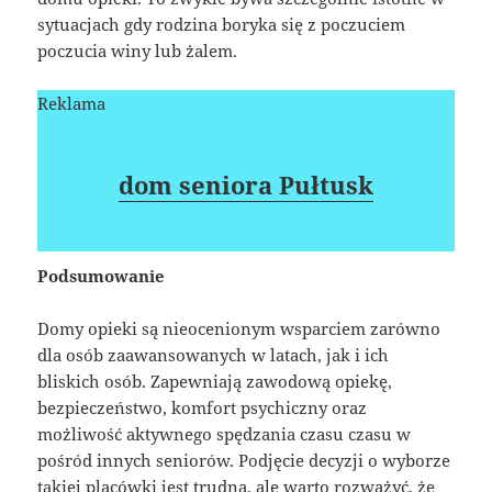
sytuacjach gdy rodzina boryka się z poczuciem
poczucia winy lub żalem.
Reklama
dom seniora Pułtusk
Podsumowanie
Domy opieki są nieocenionym wsparciem zarówno
dla osób zaawansowanych w latach, jak i ich
bliskich osób. Zapewniają zawodową opiekę,
bezpieczeństwo, komfort psychiczny oraz
możliwość aktywnego spędzania czasu czasu w
pośród innych seniorów. Podjęcie decyzji o wyborze
takiej placówki jest trudna, ale warto rozważyć, że