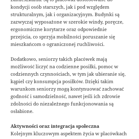
kondycji osób starszych, jak i pod względem
strukturalnym, jak i organizacyjnym. Budynki są
zazwyczaj wyposażone w szerokie windy, poręcze,
ergonomiczne korytarze oraz odpowiednie
przejścia, co sprzyja mobilności poruszanie się
mieszkańcom o ograniczonej ruchliwości.
Dodatkowo, seniorzy takich placówek mają
możliwość liczyć na codzienne posiłki, pomoc w
codziennych czynnościach, w tym jak ubieranie się,
kąpiel czy konsumpcja posiłków. Dzięki takim
warunkom seniorzy mogą kontynuować zachować
godność i samodzielność, nawet jeśli ich zdrowie
zdolności do niezależnego funkcjonowania są
osłabione.
Aktywności oraz integracja społeczna
Kolejnym kluczowym aspektem życia w placówkach