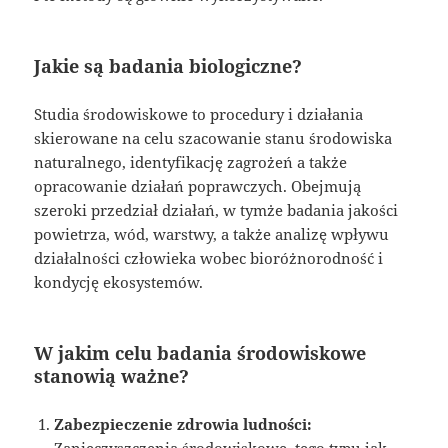
Jakie są badania biologiczne?
Studia środowiskowe to procedury i działania
skierowane na celu szacowanie stanu środowiska
naturalnego, identyfikację zagrożeń a także
opracowanie działań poprawczych. Obejmują
szeroki przedział działań, w tymże badania jakości
powietrza, wód, warstwy, a także analizę wpływu
działalności człowieka wobec bioróżnorodność i
kondycję ekosystemów.
W jakim celu badania środowiskowe
stanowią ważne?
Zabezpieczenie zdrowia ludności:
Zanieczyszczenia środowiskowe, tego typu jak