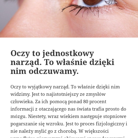
Oczy to jednostkowy
narząd. To właśnie dzięki
nim odczuwamy.
Oczy to wyjątkowy narząd. To właśnie dzięki nim
widzimy. Jest to najistotniejszy ze zmysłów
człowieka. Za ich pomocą ponad 80 procent
informacji z otaczającego nas świata trafia prosto do
mózgu. Niestety, wraz wiekiem następuje stopniowe
pogarszanie się wzroku. Jest to proces fizjologiczny i
nie należy mylić go z chorobą. W większości