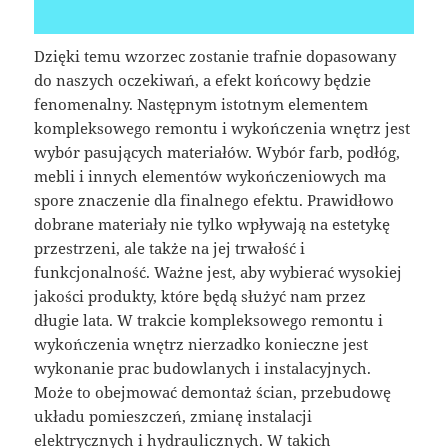
Dzięki temu wzorzec zostanie trafnie dopasowany
do naszych oczekiwań, a efekt końcowy będzie
fenomenalny. Następnym istotnym elementem
kompleksowego remontu i wykończenia wnętrz jest
wybór pasujących materiałów. Wybór farb, podłóg,
mebli i innych elementów wykończeniowych ma
spore znaczenie dla finalnego efektu. Prawidłowo
dobrane materiały nie tylko wpływają na estetykę
przestrzeni, ale także na jej trwałość i
funkcjonalność. Ważne jest, aby wybierać wysokiej
jakości produkty, które będą służyć nam przez
długie lata. W trakcie kompleksowego remontu i
wykończenia wnętrz nierzadko konieczne jest
wykonanie prac budowlanych i instalacyjnych.
Może to obejmować demontaż ścian, przebudowę
układu pomieszczeń, zmianę instalacji
elektrycznych i hydraulicznych. W takich