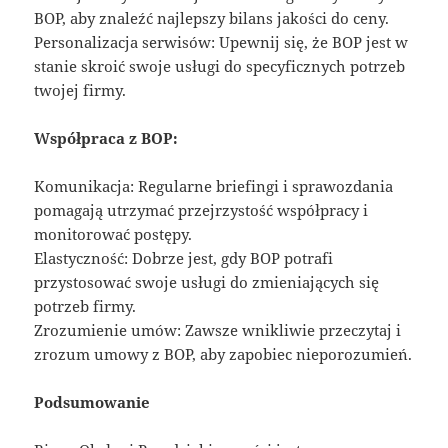
BOP, aby znaleźć najlepszy bilans jakości do ceny.
Personalizacja serwisów: Upewnij się, że BOP jest w
stanie skroić swoje usługi do specyficznych potrzeb
twojej firmy.
Współpraca z BOP:
Komunikacja: Regularne briefingi i sprawozdania
pomagają utrzymać przejrzystość współpracy i
monitorować postępy.
Elastyczność: Dobrze jest, gdy BOP potrafi
przystosować swoje usługi do zmieniających się
potrzeb firmy.
Zrozumienie umów: Zawsze wnikliwie przeczytaj i
zrozum umowy z BOP, aby zapobiec nieporozumień.
Podsumowanie