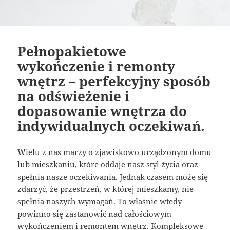
Pełnopakietowe
wykończenie i remonty
wnętrz – perfekcyjny sposób
na odświeżenie i
dopasowanie wnętrza do
indywidualnych oczekiwań.
Wielu z nas marzy o zjawiskowo urządzonym domu
lub mieszkaniu, które oddaje nasz styl życia oraz
spełnia nasze oczekiwania. Jednak czasem może się
zdarzyć, że przestrzeń, w której mieszkamy, nie
spełnia naszych wymagań. To właśnie wtedy
powinno się zastanowić nad całościowym
wykończeniem i remontem wnętrz. Kompleksowe