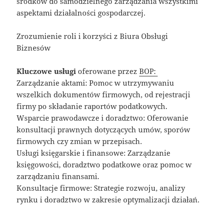
środków do samodzielnego zarządzania wszystkimi
aspektami działalności gospodarczej.
Zrozumienie roli i korzyści z Biura Obsługi
Biznesów
Kluczowe usługi
oferowane przez
BOP:
Zarządzanie aktami: Pomoc w utrzymywaniu
wszelkich dokumentów firmowych, od rejestracji
firmy po składanie raportów podatkowych.
Wsparcie prawodawcze i doradztwo: Oferowanie
konsultacji prawnych dotyczących umów, sporów
firmowych czy zmian w przepisach.
Usługi księgarskie i finansowe: Zarządzanie
księgowości, doradztwo podatkowe oraz pomoc w
zarządzaniu finansami.
Konsultacje firmowe: Strategie rozwoju, analizy
rynku i doradztwo w zakresie optymalizacji działań.