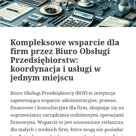
Kompleksowe wsparcie dla
firm przez Biuro Obsługi
Przedsiębiorstw:
koordynacja i usługi w
jednym miejscu
Biuro Obsługi Przedsiębiorcy (BOP) to instytucja
zapewniająca wsparcie administracyjne, prawne,
finansowe i konsultacyjne dla firm, skupiając się na
usprawnianiu zarządzania codziennymi operacjami
firmowymi. Wsparcie to jest nieocenione zwłaszcza
dla małych i średnich firm, które mogą nie posiadać