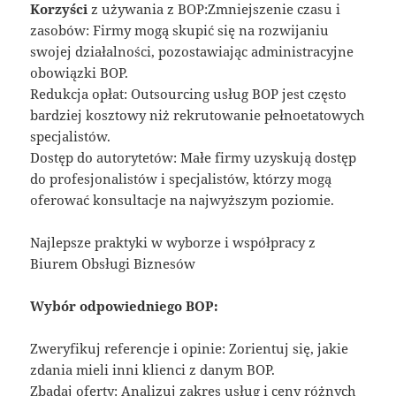
Korzyści
z używania z BOP:Zmniejszenie czasu i
zasobów: Firmy mogą skupić się na rozwijaniu
swojej działalności, pozostawiając administracyjne
obowiązki BOP.
Redukcja opłat: Outsourcing usług BOP jest często
bardziej kosztowy niż rekrutowanie pełnoetatowych
specjalistów.
Dostęp do autorytetów: Małe firmy uzyskują dostęp
do profesjonalistów i specjalistów, którzy mogą
oferować konsultacje na najwyższym poziomie.
Najlepsze praktyki w wyborze i współpracy z
Biurem Obsługi Biznesów
Wybór odpowiedniego BOP:
Zweryfikuj referencje i opinie: Zorientuj się, jakie
zdania mieli inni klienci z danym BOP.
Zbadaj oferty: Analizuj zakres usług i ceny różnych