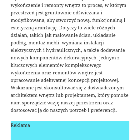
wykończenie i remonty wnętrz to proces, w którym
przestrzeń jest gruntownie odświeżana i
modyfikowana, aby stworzyć nową, funkcjonalną i
estetyczną aranżację. Dotyczy to wiele różnych
działań, takich jak malowanie ścian, układanie
podłóg, montaż mebli, wymiana instalacji
elektrycznych i hydraulicznych, a także dodawanie
nowych komponentów dekoracyjnych. Jednym z
kluczowych elementów kompleksowego
wykończenia oraz remontów wnętrz jest
opracowanie adekwatnej koncepcji projektowej.
Wskazane jest skonsultować się z doświadczonym
architektem wnętrz lub projektantem, który pomoże
nam sporządzić wizję naszej przestrzeni oraz
dostosować ją do naszych potrzeb i preferencji.
Reklama