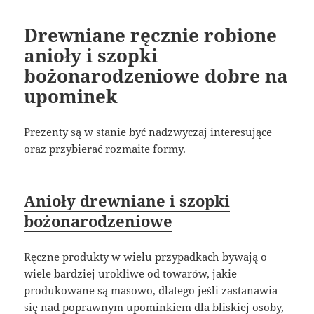
Drewniane ręcznie robione
anioły i szopki
bożonarodzeniowe dobre na
upominek
Prezenty są w stanie być nadzwyczaj interesujące
oraz przybierać rozmaite formy.
Anioły drewniane i szopki
bożonarodzeniowe
Ręczne produkty w wielu przypadkach bywają o
wiele bardziej urokliwe od towarów, jakie
produkowane są masowo, dlatego jeśli zastanawia
się nad poprawnym upominkiem dla bliskiej osoby,