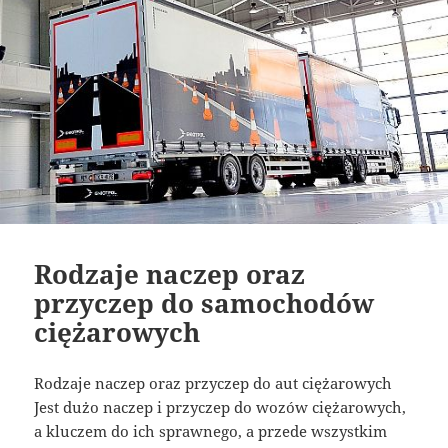
Rodzaje naczep oraz
przyczep do samochodów
ciężarowych
Rodzaje naczep oraz przyczep do aut ciężarowych
Jest dużo naczep i przyczep do wozów ciężarowych,
a kluczem do ich sprawnego, a przede wszystkim