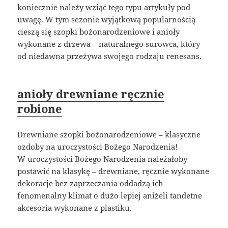
koniecznie należy wziąć tego typu artykuły pod
uwagę. W tym sezonie wyjątkową popularnością
cieszą się szopki bożonarodzeniowe i anioły
wykonane z drzewa – naturalnego surowca, który
od niedawna przeżywa swojego rodzaju renesans.
anioły drewniane ręcznie
robione
Drewniane szopki bożonarodzeniowe – klasyczne
ozdoby na uroczystości Bożego Narodzenia!
W uroczystości Bożego Narodzenia należałoby
postawić na klasykę – drewniane, ręcznie wykonane
dekoracje bez zaprzeczania oddadzą ich
fenomenalny klimat o dużo lepiej aniżeli tandetne
akcesoria wykonane z plastiku.