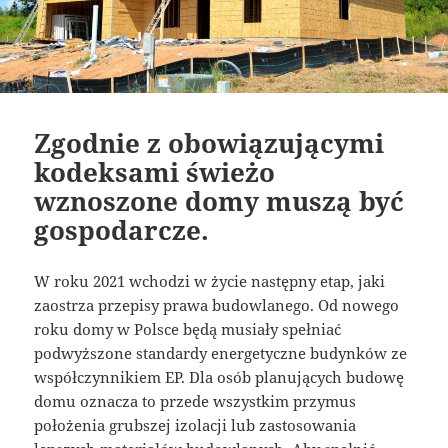
Zgodnie z obowiązującymi
kodeksami świeżo
wznoszone domy muszą być
gospodarcze.
W roku 2021 wchodzi w życie następny etap, jaki
zaostrza przepisy prawa budowlanego. Od nowego
roku domy w Polsce będą musiały spełniać
podwyższone standardy energetyczne budynków ze
współczynnikiem EP. Dla osób planujących budowę
domu oznacza to przede wszystkim przymus
położenia grubszej izolacji lub zastosowania