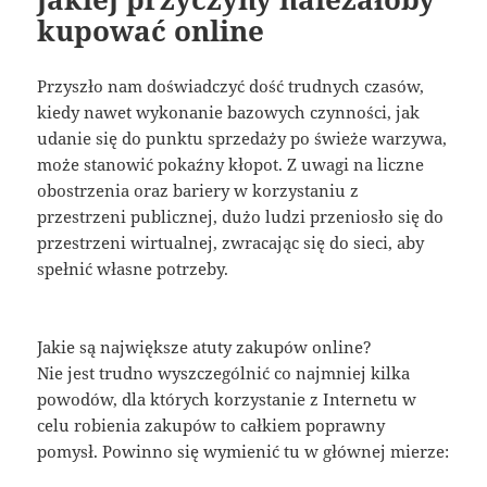
kupować online
Przyszło nam doświadczyć dość trudnych czasów,
kiedy nawet wykonanie bazowych czynności, jak
udanie się do punktu sprzedaży po świeże warzywa,
może stanowić pokaźny kłopot. Z uwagi na liczne
obostrzenia oraz bariery w korzystaniu z
przestrzeni publicznej, dużo ludzi przeniosło się do
przestrzeni wirtualnej, zwracając się do sieci, aby
spełnić własne potrzeby.
Jakie są największe atuty zakupów online?
Nie jest trudno wyszczególnić co najmniej kilka
powodów, dla których korzystanie z Internetu w
celu robienia zakupów to całkiem poprawny
pomysł. Powinno się wymienić tu w głównej mierze: