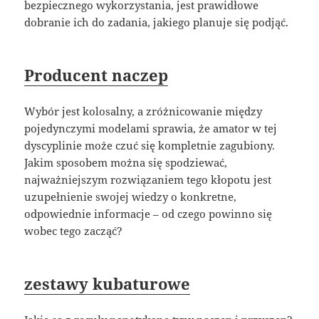
bezpiecznego wykorzystania, jest prawidłowe
dobranie ich do zadania, jakiego planuje się podjąć.
Producent naczep
Wybór jest kolosalny, a zróżnicowanie między
pojedynczymi modelami sprawia, że amator w tej
dyscyplinie może czuć się kompletnie zagubiony.
Jakim sposobem można się spodziewać,
najważniejszym rozwiązaniem tego kłopotu jest
uzupełnienie swojej wiedzy o konkretne,
odpowiednie informacje – od czego powinno się
wobec tego zacząć?
zestawy kubaturowe