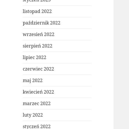
listopad 2022
październik 2022
wrzesień 2022
sierpień 2022
lipiec 2022
czerwiec 2022
maj 2022
kwiecień 2022
marzec 2022
luty 2022
styczeń 2022