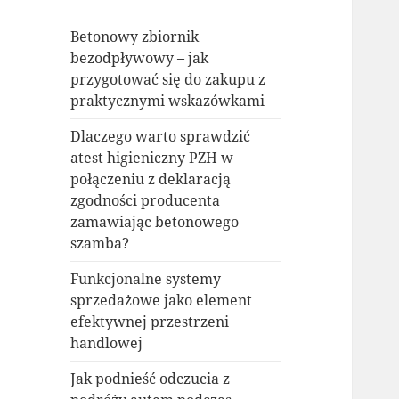
Betonowy zbiornik
bezodpływowy – jak
przygotować się do zakupu z
praktycznymi wskazówkami
Dlaczego warto sprawdzić
atest higieniczny PZH w
połączeniu z deklaracją
zgodności producenta
zamawiając betonowego
szamba?
Funkcjonalne systemy
sprzedażowe jako element
efektywnej przestrzeni
handlowej
Jak podnieść odczucia z