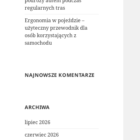
podróży autem podczas
regularnych tras
Ergonomia w pojeździe –
użyteczny przewodnik dla
osób korzystających z
samochodu
NAJNOWSZE KOMENTARZE
ARCHIWA
lipiec 2026
czerwiec 2026