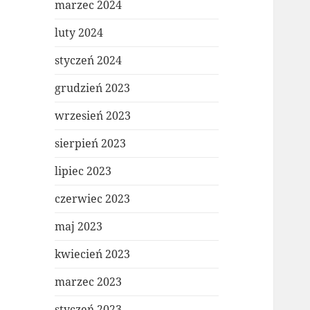
marzec 2024
luty 2024
styczeń 2024
grudzień 2023
wrzesień 2023
sierpień 2023
lipiec 2023
czerwiec 2023
maj 2023
kwiecień 2023
marzec 2023
styczeń 2023