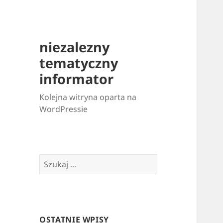
niezalezny
tematyczny
informator
Kolejna witryna oparta na
WordPressie
Szukaj:
OSTATNIE WPISY