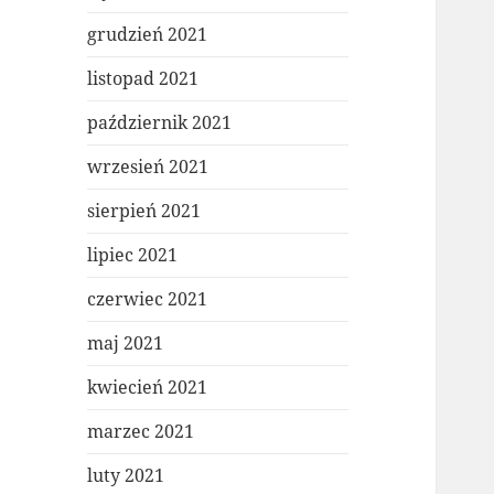
grudzień 2021
listopad 2021
październik 2021
wrzesień 2021
sierpień 2021
lipiec 2021
czerwiec 2021
maj 2021
kwiecień 2021
marzec 2021
luty 2021