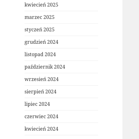
kwiecień 2025
marzec 2025
styczeń 2025
grudzień 2024
listopad 2024
październik 2024
wrzesień 2024
sierpień 2024
lipiec 2024
czerwiec 2024
kwiecień 2024