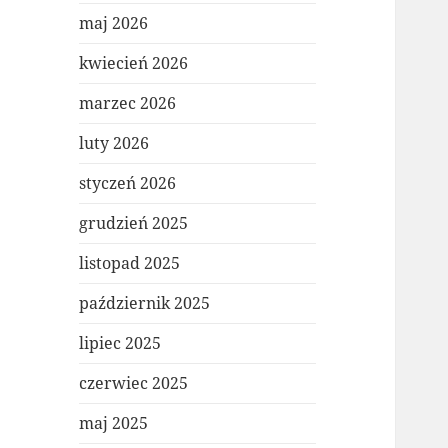
maj 2026
kwiecień 2026
marzec 2026
luty 2026
styczeń 2026
grudzień 2025
listopad 2025
październik 2025
lipiec 2025
czerwiec 2025
maj 2025