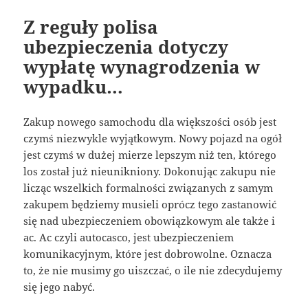
Z reguły polisa
ubezpieczenia dotyczy
wypłatę wynagrodzenia w
wypadku…
Zakup nowego samochodu dla większości osób jest
czymś niezwykle wyjątkowym. Nowy pojazd na ogół
jest czymś w dużej mierze lepszym niż ten, którego
los został już nieunikniony. Dokonując zakupu nie
licząc wszelkich formalności związanych z samym
zakupem będziemy musieli oprócz tego zastanowić
się nad ubezpieczeniem obowiązkowym ale także i
ac. Ac czyli autocasco, jest ubezpieczeniem
komunikacyjnym, które jest dobrowolne. Oznacza
to, że nie musimy go uiszczać, o ile nie zdecydujemy
się jego nabyć.