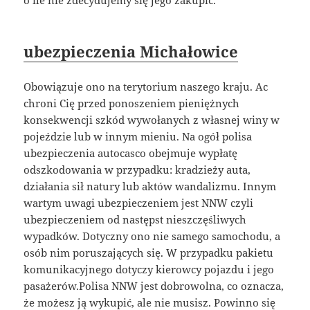
ubezpieczenia Michałowice
Obowiązuje ono na terytorium naszego kraju. Ac
chroni Cię przed ponoszeniem pieniężnych
konsekwencji szkód wywołanych z własnej winy w
pojeździe lub w innym mieniu. Na ogół polisa
ubezpieczenia autocasco obejmuje wypłatę
odszkodowania w przypadku: kradzieży auta,
działania sił natury lub aktów wandalizmu. Innym
wartym uwagi ubezpieczeniem jest NNW czyli
ubezpieczeniem od następst nieszczęśliwych
wypadków. Dotyczny ono nie samego samochodu, a
osób nim poruszających się. W przypadku pakietu
komunikacyjnego dotyczy kierowcy pojazdu i jego
pasażerów.Polisa NNW jest dobrowolna, co oznacza,
że możesz ją wykupić, ale nie musisz. Powinno się