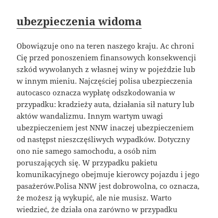
ubezpieczenia widoma
Obowiązuje ono na teren naszego kraju. Ac chroni
Cię przed ponoszeniem finansowych konsekwencji
szkód wywołanych z własnej winy w pojeździe lub
w innym mieniu. Najczęściej polisa ubezpieczenia
autocasco oznacza wypłatę odszkodowania w
przypadku: kradzieży auta, działania sił natury lub
aktów wandalizmu. Innym wartym uwagi
ubezpieczeniem jest NNW inaczej ubezpieczeniem
od następst nieszczęśliwych wypadków. Dotyczny
ono nie samego samochodu, a osób nim
poruszających się. W przypadku pakietu
komunikacyjnego obejmuje kierowcy pojazdu i jego
pasażerów.Polisa NNW jest dobrowolna, co oznacza,
że możesz ją wykupić, ale nie musisz. Warto
wiedzieć, że działa ona zarówno w przypadku