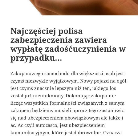
Najczęściej polisa
zabezpieczenia zawiera
wypłatę zadośćuczynienia w
przypadku…
Zakup nowego samochodu dla większości osób jest
czymś niezwykle wyjątkowym. Nowy pojazd na ogół
jest czymś znacznie lepszym niż ten, jakiego los
został już nieunikniony. Dokonując zakupu nie
licząc wszystkich formalności związanych z samym
zakupem będziemy musieli oprócz tego zastanowić
się nad ubezpieczeniem obowiązkowym ale także i
ac. Ac czyli autocasco, jest ubezpieczeniem
komunikacyjnym, które jest dobrowolne. Oznacza